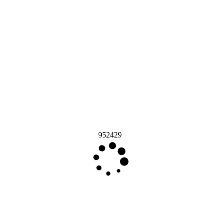
952429