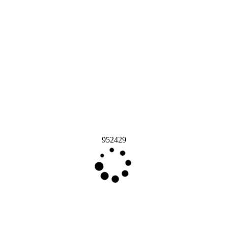
952429