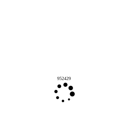
952429