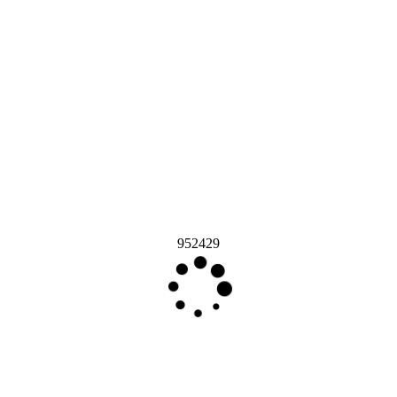
952429