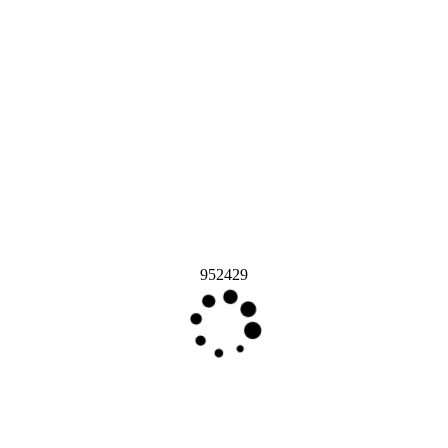
952429