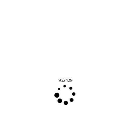
952429