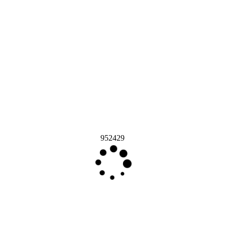
952429