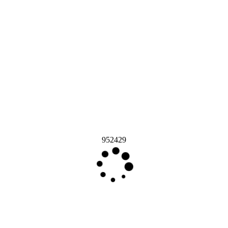
952429