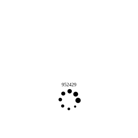
952429