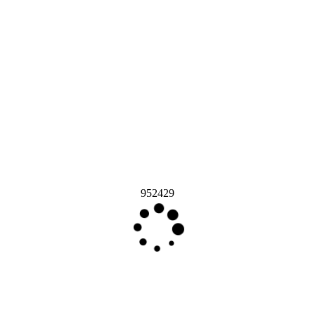
952429