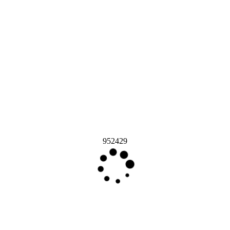
952429