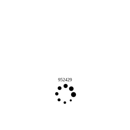
952429