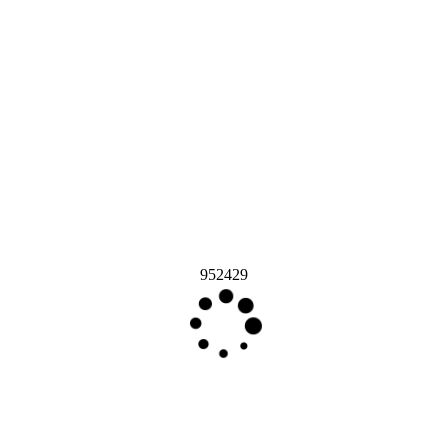
952429