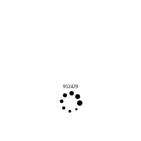
952429