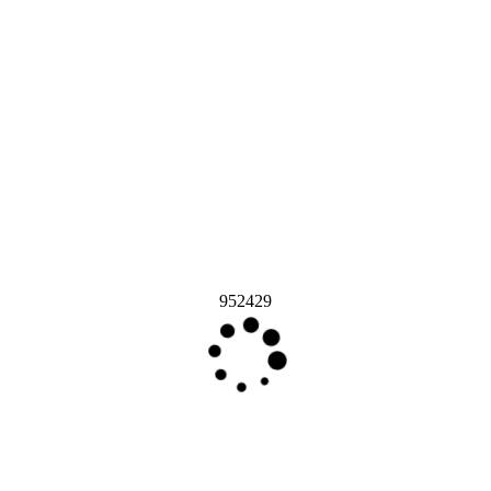
952429