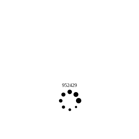
952429