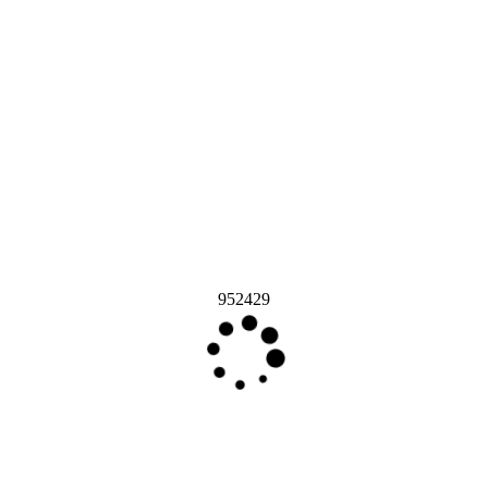
952429