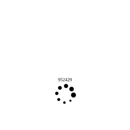
952429