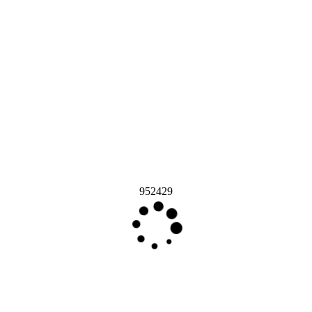
952429