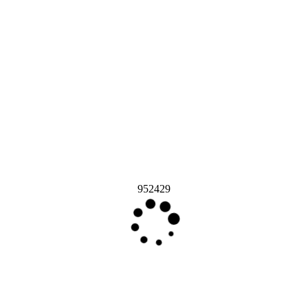
952429