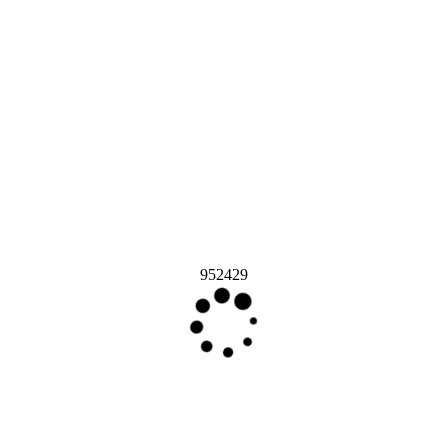
952429