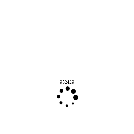
952429