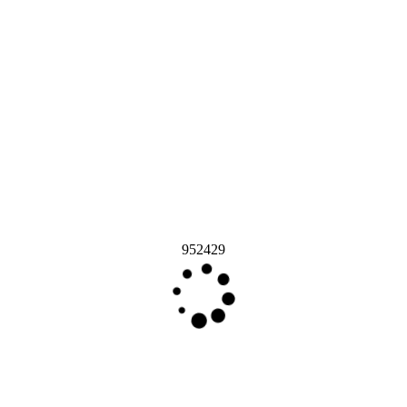
952429