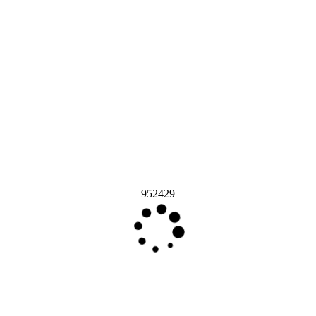
952429