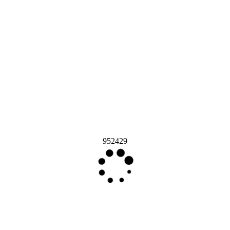
952429