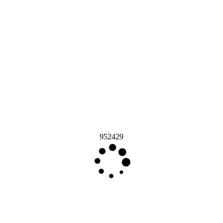
952429