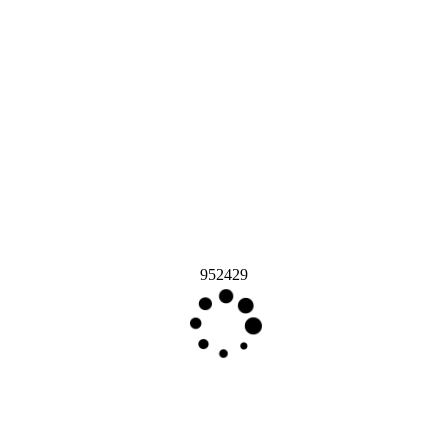
952429