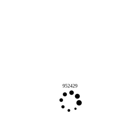
952429