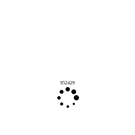
952429