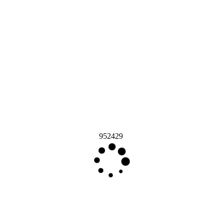
952429