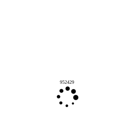
952429