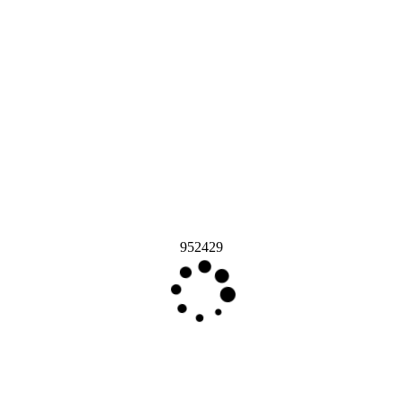
952429