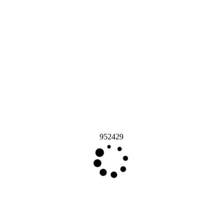
952429