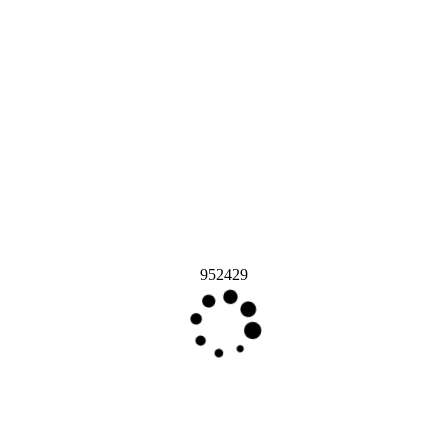
952429