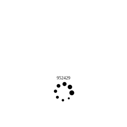
952429