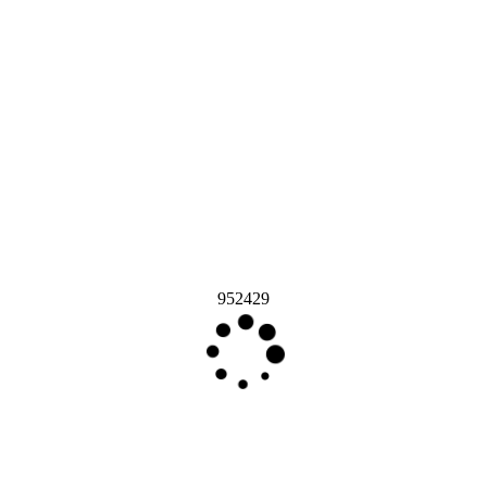
952429