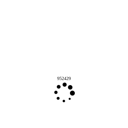
952429