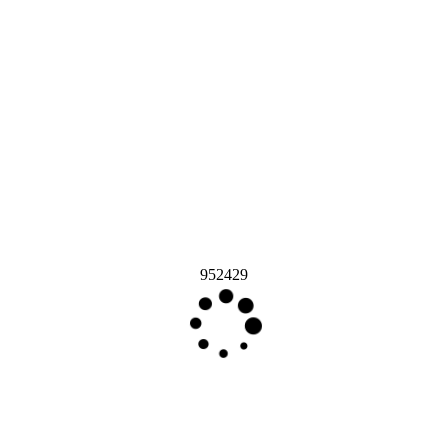
952429