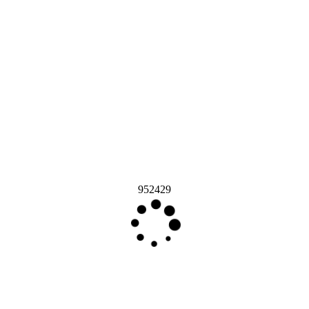
952429