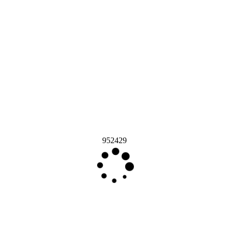
952429