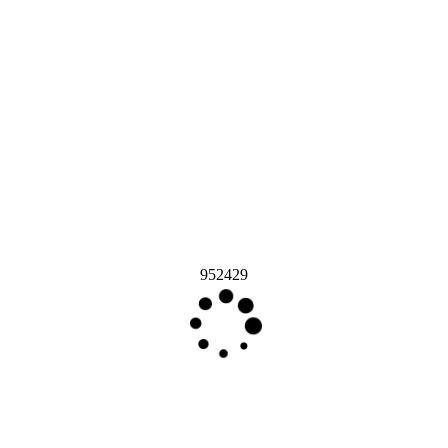
952429