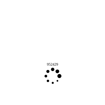
952429