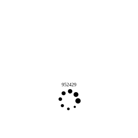
952429