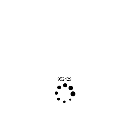
952429