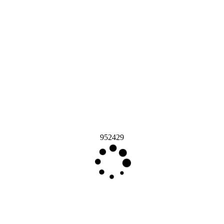
952429