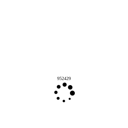
952429