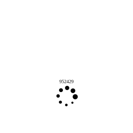
952429