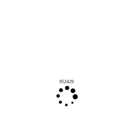
952429