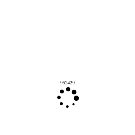
952429