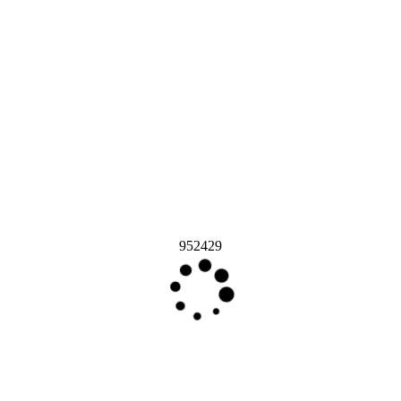
952429